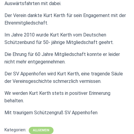
Auswärtsfahrten mit dabei.
Der Verein dankte Kurt Kerth für sein Engagement mit der
Ehrenmitgliedschaft.
Im Jahre 2010 wurde Kurt Kerth vom Deutschen
Schützenbund für 50- jährige Mitgliedschaft geehrt.
Die Ehrung für 60 Jahre Mitgliedschaft konnte er leider
nicht mehr entgegennehmen.
Der SV Appenhofen wird Kurt Kerth, eine tragende Säule
der Vereinsgeschichte schmerzlich vermissen.
Wir werden Kurt Kerth stets in positiver Erinnerung
behalten.
Mit traurigem Schützengruß SV Appenhofen
Kategorien:
ALLGEMEIN