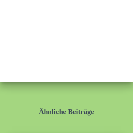
Ähnliche Beiträge