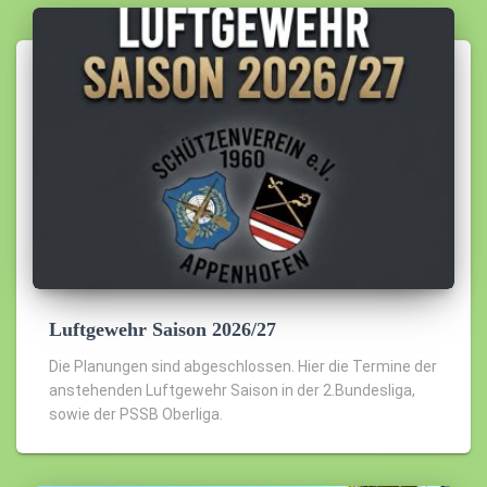
Luftgewehr Saison 2026/27
Die Planungen sind abgeschlossen. Hier die Termine der
anstehenden Luftgewehr Saison in der 2.Bundesliga,
sowie der PSSB Oberliga.