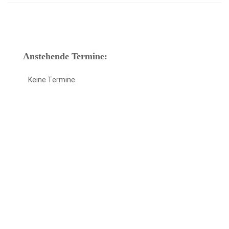
Anstehende Termine:
Keine Termine