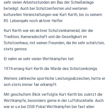
sehr vielen Arbeitsstunden am Bau der Schießanlage
beteiligt. Auch bei Schützenfesten und weiteren
kulturellen Veranstaltungen war Kurt Kerth, bis zu seinem
85. Lebensjahr noch aktiver Helfer.
Kurt Kerth war ein aktiver Schützenkamerad, der die
Tradition, Kameradschaft und die Geselligkeit im
Schützenhaus, mit seinen Freunden, die ihn sehr schätzten,
stets genoss.
Er nahm an sehr vielen Wettkämpfen teil.
1974 errang Kurt Kerth die Würde des Schützenkönigs.
Weitere zahlreiche sportliche Leistungsabzeichen, hatte er
sich stets immer fair erkämpft.
Mit geschultem Blick verfolgte Kurt Kerth bis zuletzt die
Wettkämpfe, besonders gerne in der Luftdruckhalle. Auch
war er u.a bei DSB Pokal Wettkämpfen bei fast allen