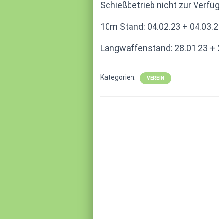
Schießbetrieb nicht zur Verfü
10m Stand: 04.02.23 + 04.03.2
Langwaffenstand: 28.01.23 + 
Kategorien:
VEREIN