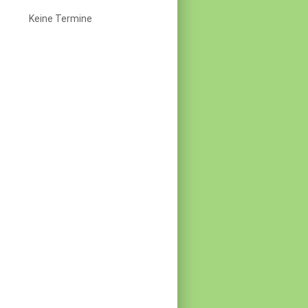
Keine Termine