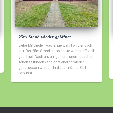
25m Stand wieder geöffnet
Liebe Mitglieder, was lange währt wird endlich
gut: Der 25m Stand ist ab heute wieder offiziell
geöffnet. Nach unzähligen und unermüdlichen
Arbeitsstunden kann dort endlich wieder
geschossen werden! In diesem Sinne: Gut
Schuss!