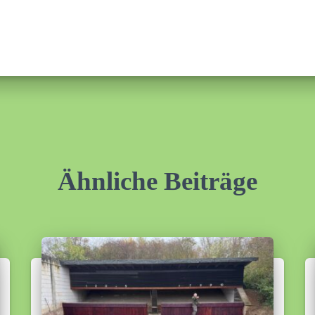
Ähnliche Beiträge