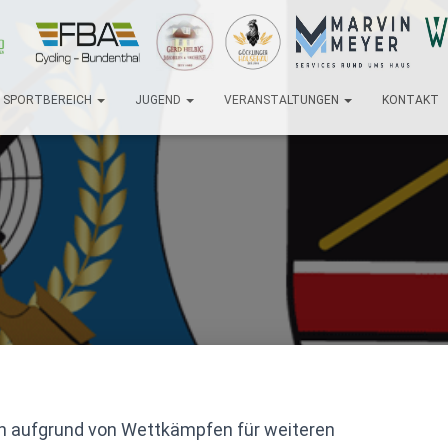
SPORTBEREICH
JUGEND
VERANSTALTUNGEN
KONTAKT
n aufgrund von Wettkämpfen für weiteren