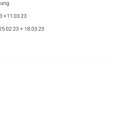
gung.
3 +11.03.23
25.02.23 + 18.03.23