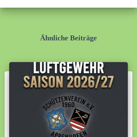
Ähnliche Beiträge