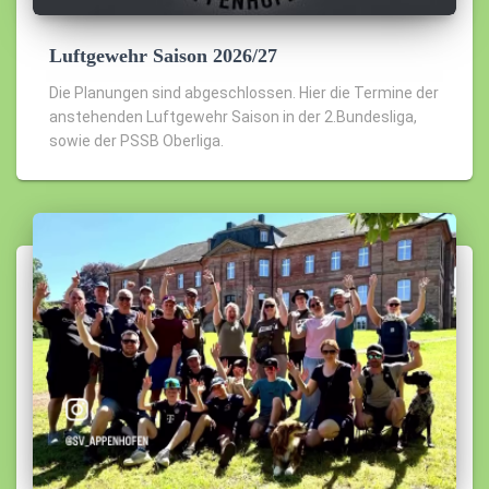
Luftgewehr Saison 2026/27
Die Planungen sind abgeschlossen. Hier die Termine der
anstehenden Luftgewehr Saison in der 2.Bundesliga,
sowie der PSSB Oberliga.