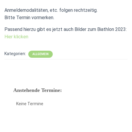
Anmeldemodalitäten, etc. folgen rechtzeitig.
Bitte Termin vormerken.
Passend hierzu gibt es jetzt auch Bilder zum Biathlon 2023:
Hier klicken
Kategorien:
ALLGEMEIN
Anstehende Termine:
Keine Termine