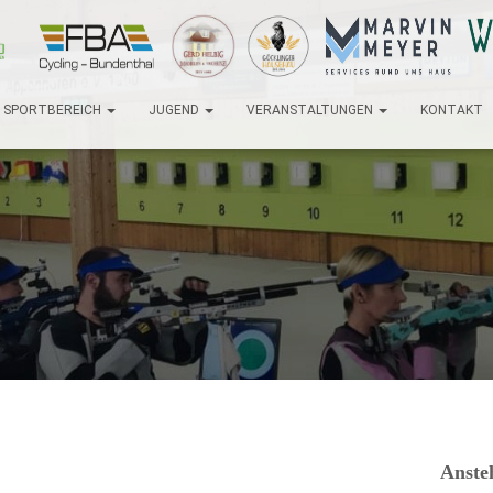
SPORTBEREICH
JUGEND
VERANSTALTUNGEN
KONTAKT
Anste