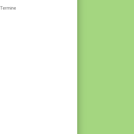
 Termine