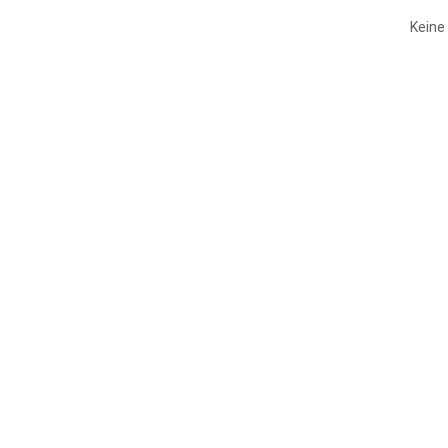
Keine