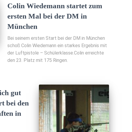
Colin Wiedemann startet zum
ersten Mal bei der DM in
München
Bei seinem ersten Start bei der DM in München
schoß Colin Wiedemann ein starkes Ergebnis mit
der Luftpistole – Schülerklasse.Colin erreichte
den 23. Platz mit 175 Ringen.
ich gut
rt bei den
ften in