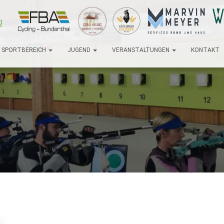
SPORTBEREICH
JUGEND
VERANSTALTUNGEN
KONTAKT