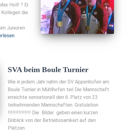
Max Holl! ? Er
Kollegen die
eim Junioren
erlesen
SVA beim Boule Turnier
Wie in jedem Jahr nahm der SV Appenhofen am
Boule Turnier in Mühlhofen teil Die Mannschaft
erreichte sensationell den 6. Platz von 23
teilnehmenden Mannschaften. Gratulation
!!!!!!!!!!!!!!! Die Bilder geben einen kurzen
Einblick von der Betriebssamkeit auf den
Plätzen.