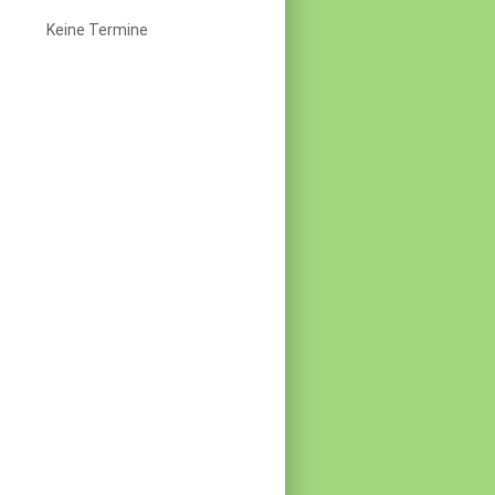
Keine Termine