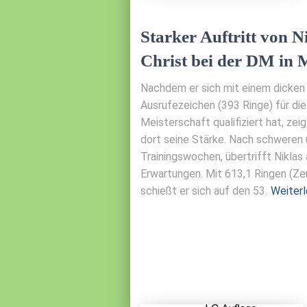
Starker Auftritt von N
Christ bei der DM in
Nachdem er sich mit einem dicken
Ausrufezeichen (393 Ringe) für di
Meisterschaft qualifiziert hat, zei
dort seine Stärke. Nach schweren 
Trainingswochen, übertrifft Niklas 
Erwartungen. Mit 613,1 Ringen (Z
schießt er sich auf den 53.
Weiter