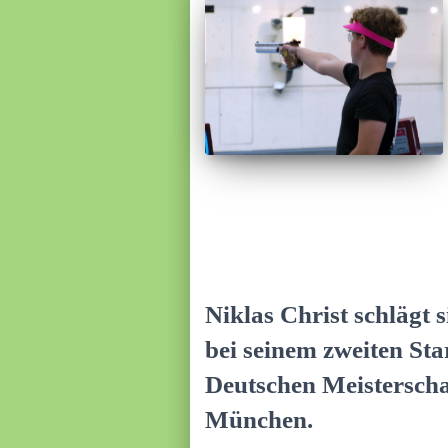
Niklas Christ schlägt s
bei seinem zweiten Sta
Deutschen Meisterscha
München.