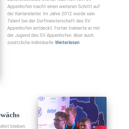
Appenhofen macht einen weiteren Schritt auf
der Karriereleiter. Im Jahre 2012 wurde sein
Talent bei der Dorfmeisterschaft des SV
Appenhofen entdeckt. Fortan trainierte er mit
der Jugend des SV Appenhofen. Aber auch
zusätzliche individuelle
Weiterlesen
ewächs
wähnt bleiben.